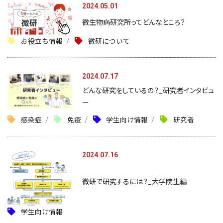
2024.05.01
微生物病研究所ってどんなところ？
お役立ち情報
微研について
2024.07.17
どんな研究をしているの？_研究者インタビュ
ー
感染症
免疫
学生向け情報
研究者
2024.07.16
微研で研究するには？_大学院生編
学生向け情報