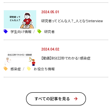
2024.05.01
研究者ってどんな人？_人となりinterview
学生向け情報
研究者
2024.04.02
【動画】8分22秒でわかる！感染症
感染症
お役立ち情報
すべての記事を見る