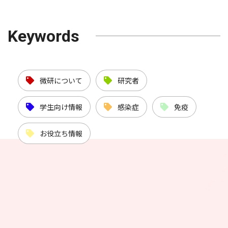
Keywords
微研について
研究者
学生向け情報
感染症
免疫
お役立ち情報